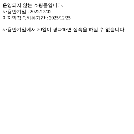
운영되지 않는 쇼핑몰입니다.
사용만기일 : 2025/12/05
마지막접속허용기간 : 2025/12/25
사용만기일에서 20일이 경과하면 접속을 하실 수 없습니다.