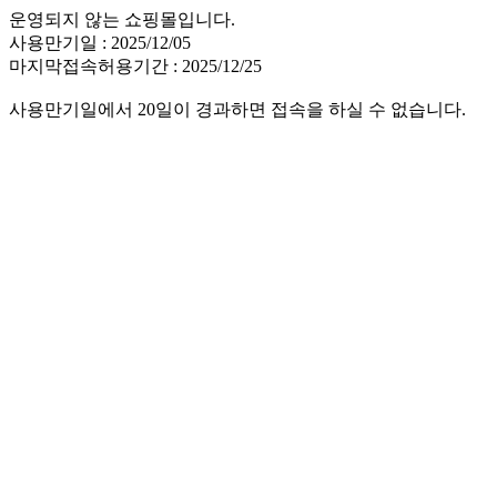
운영되지 않는 쇼핑몰입니다.
사용만기일 : 2025/12/05
마지막접속허용기간 : 2025/12/25
사용만기일에서 20일이 경과하면 접속을 하실 수 없습니다.